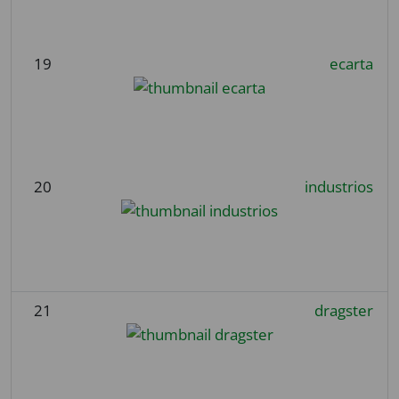
19
ecarta
20
industrios
21
dragster