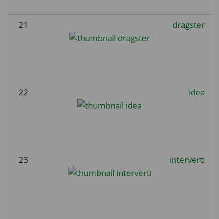
21
dragster
22
idea
23
interverti