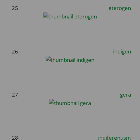
25
eterogen
26
indigen
27
gera
28
indiferentism