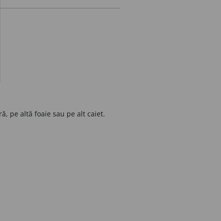
ă, pe altă foaie sau pe alt caiet.