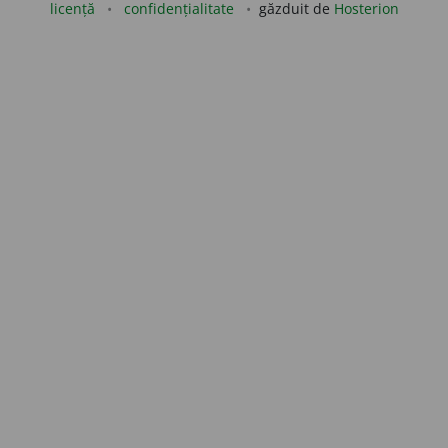
licență
confidențialitate
găzduit de
Hosterion