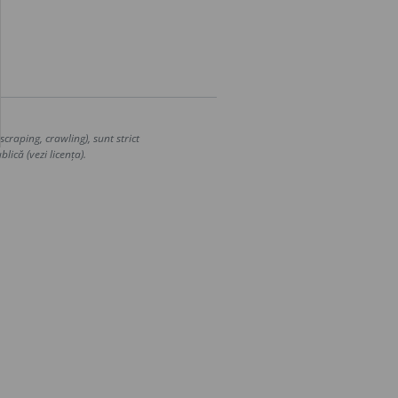
craping, crawling), sunt strict
lică (vezi licența).