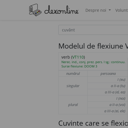
Despre noi
Volunt
®
Modelul de flexiune 
verb (
VT110
)
Nerec. ind., conj. prez. pers. I sg.: continuu.
Surse flexiune: DOOM 3
numărul
persoana
I (eu)
singular
a II-a (tu)
a III-a (el, ea)
I (noi)
plural
a II-a (voi)
a III-a (ei, ele)
Cuvinte care se flex